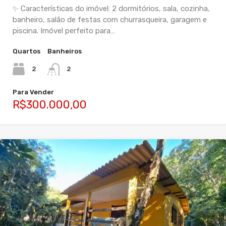
✨ Características do imóvel: 2 dormitórios, sala, cozinha,
banheiro, salão de festas com churrasqueira, garagem e
piscina. Imóvel perfeito para…
Quartos
Banheiros
2
2
Para Vender
R$300.000,00