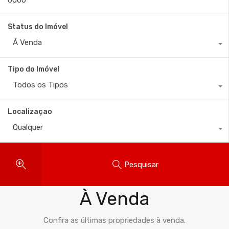
Status do Imóvel
Á Venda
Tipo do Imóvel
Todos os Tipos
Localizaçao
Qualquer
Pesquisar
Imóveis
À Venda
Confira as últimas propriedades à venda.