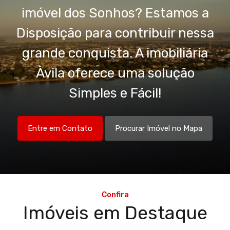
imóvel dos Sonhos? Estamos a
Disposição para contribuir nessa
grande conquista. A imobiliária
Àvila oferece uma solução
Simples e Fácil!
Entre em Contato
Procurar Imóvel no Mapa
Confira
Imóveis em Destaque