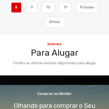
8
9
10
11
Próximo
Último
Imóveis
Para Alugar
Confira as últimas imóveis disponíveis para alugar.
Comprar ou Vender
Olhando para comprar o Seu