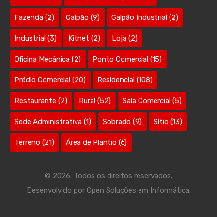
Fazenda
(2)
Galpão
(9)
Galpão Industrial
(2)
Industrial
(3)
Kitnet
(2)
Loja
(2)
Oficina Mecânica
(2)
Ponto Comercial
(15)
Prédio Comercial
(20)
Residencial
(108)
Restaurante
(2)
Rural
(52)
Sala Comercial
(5)
Sede Administrativa
(1)
Sobrado
(9)
Sítio
(13)
Terreno
(21)
Área de Plantio
(6)
© 2026. Todos os direitos reservados.
Desenvolvido por
Open Soluções em Informática.