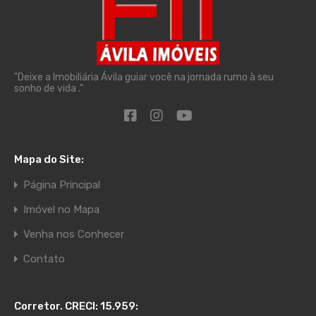
"Deixe a Imobiliária Ávila guiar você na jornada rumo à seu
sonho de vida ."
Mapa do Site:
Página Principal
Imóvel no Mapa
Venha nos Conhecer
Contato
Corretor. CRECI: 15.959: