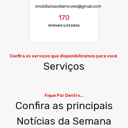
imobiliariaavilaimoveis@gmail.com
170
Imóveis Listados
Confira os serviços que disponibilizamos para você.
Serviços
Fique Por Dentro...
Confira as principais
Notícias da Semana