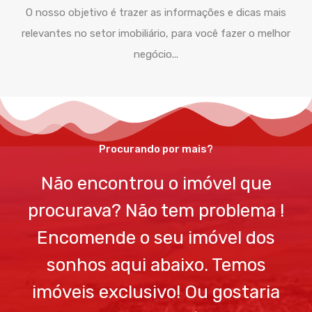
O nosso objetivo é trazer as informações e dicas mais
relevantes no setor imobiliário, para você fazer o melhor
negócio...
Procurando por mais?
Não encontrou o imóvel que
procurava? Não tem problema !
Encomende o seu imóvel dos
sonhos aqui abaixo. Temos
imóveis exclusivo! Ou gostaria