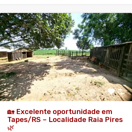
🏡 Excelente oportunidade em
Tapes/RS – Localidade Raia Pires
🌿