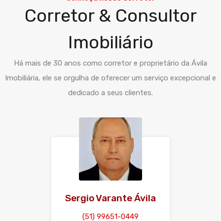
Corretor & Consultor
Imobiliário
Há mais de 30 anos como corretor e proprietário da Ávila
Imobiliária, ele se orgulha de oferecer um serviço excepcional e
dedicado a seus clientes.
Sergio Varante Ávila
(51) 99651-0449