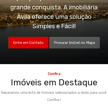
grande conquista. A imobiliária
Àvila oferece uma solução
Simples e Fácil!
Entre em Contato
Procurar Imóvel no Mapa
Confira
Imóveis em Destaque
Separamos uma lista de Imóveis selecionados a dedo para você.
Confira !