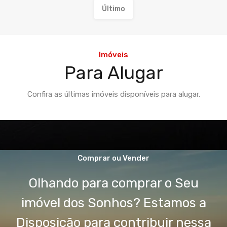
Último
Imóveis
Para Alugar
Confira as últimas imóveis disponíveis para alugar.
Comprar ou Vender
Olhando para comprar o Seu
imóvel dos Sonhos? Estamos a
Disposição para contribuir nessa