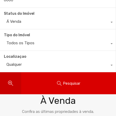
Status do Imóvel
Á Venda
Tipo do Imóvel
Todos os Tipos
Localizaçao
Qualquer
Pesquisar
Imóveis
À Venda
Confira as últimas propriedades à venda.