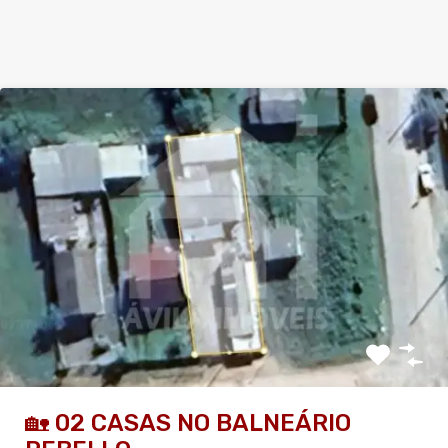
🏡 02 CASAS NO BALNEÁRIO