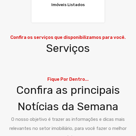
Imóveis Listados
Confira os serviços que disponibilizamos para você.
Serviços
Fique Por Dentro...
Confira as principais
Notícias da Semana
O nosso objetivo é trazer as informações e dicas mais
relevantes no setor imobiliário, para você fazer o melhor