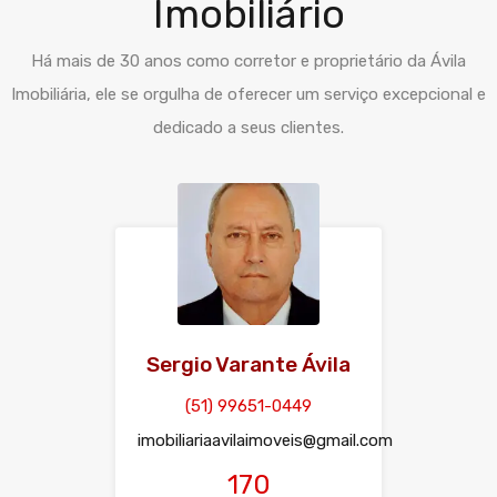
Imobiliário
Há mais de 30 anos como corretor e proprietário da Ávila
Imobiliária, ele se orgulha de oferecer um serviço excepcional e
dedicado a seus clientes.
Sergio Varante Ávila
(51) 99651-0449
imobiliariaavilaimoveis@gmail.com
170