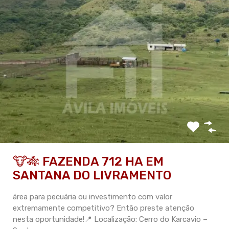
🐮🎋 FAZENDA 712 HA EM
SANTANA DO LIVRAMENTO
área para pecuária ou investimento com valor
extremamente competitivo? Então preste atenção
nesta oportunidade!📍 Localização: Cerro do Karcavio –