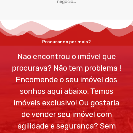
negócio...
Procurando por mais?
Não encontrou o imóvel que
procurava? Não tem problema !
Encomende o seu imóvel dos
sonhos aqui abaixo. Temos
imóveis exclusivo! Ou gostaria
de vender seu imóvel com
agilidade e segurança? Sem