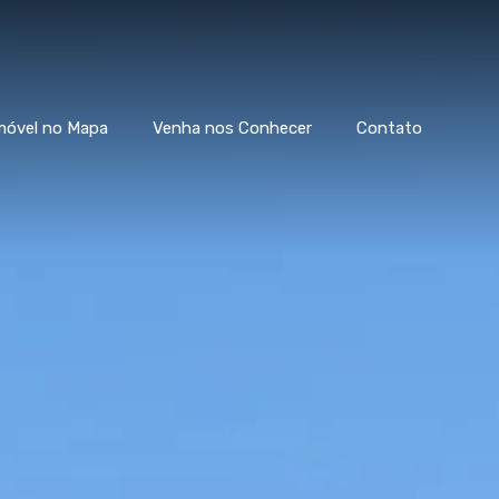
móvel no Mapa
Venha nos Conhecer
Contato