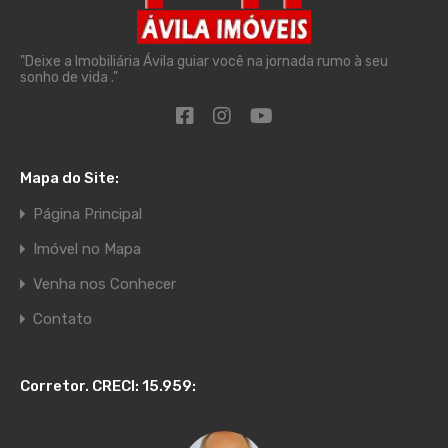
"Deixe a Imobiliária Ávila guiar você na jornada rumo à seu
sonho de vida ."
Mapa do Site:
Página Principal
Imóvel no Mapa
Venha nos Conhecer
Contato
Corretor. CRECI: 15.959: