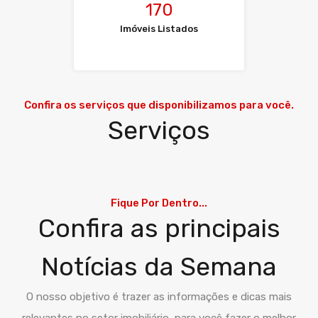
170
Imóveis Listados
Confira os serviços que disponibilizamos para você.
Serviços
Fique Por Dentro...
Confira as principais
Notícias da Semana
O nosso objetivo é trazer as informações e dicas mais