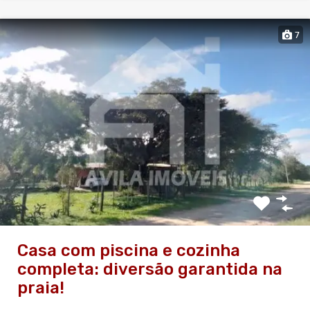
7
Casa com piscina e cozinha
completa: diversão garantida na
praia!