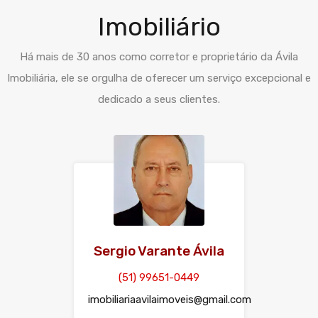
Imobiliário
Há mais de 30 anos como corretor e proprietário da Ávila
Imobiliária, ele se orgulha de oferecer um serviço excepcional e
dedicado a seus clientes.
Sergio Varante Ávila
(51) 99651-0449
imobiliariaavilaimoveis@gmail.com