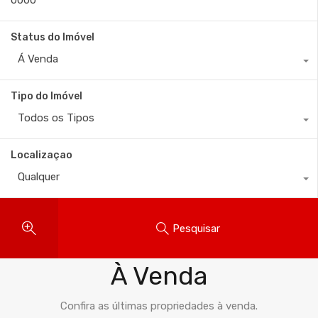
Status do Imóvel
Á Venda
Tipo do Imóvel
Todos os Tipos
Localizaçao
Qualquer
Pesquisar
Imóveis
À Venda
Confira as últimas propriedades à venda.