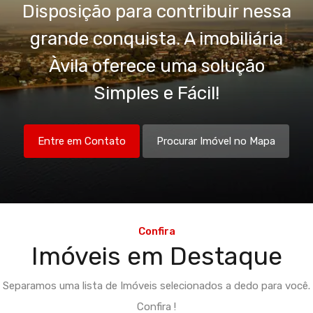
Disposição para contribuir nessa
grande conquista. A imobiliária
Àvila oferece uma solução
Simples e Fácil!
Entre em Contato
Procurar Imóvel no Mapa
Confira
Imóveis em Destaque
Separamos uma lista de Imóveis selecionados a dedo para você.
Confira !