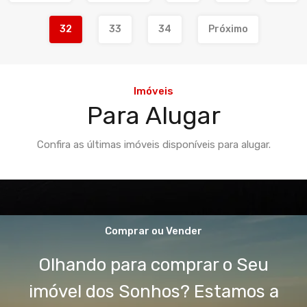
32
33
34
Próximo
Imóveis
Para Alugar
Confira as últimas imóveis disponíveis para alugar.
Comprar ou Vender
Olhando para comprar o Seu
imóvel dos Sonhos? Estamos a