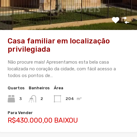
Casa familiar em localização
privilegiada
Não procure mais! Apresentamos esta bela casa
localizada no coração da cidade, com fácil acesso a
todos os pontos de…
Quartos
Banheiros
Área
3
2
204
m²
Para Vender
R$430.000,00 BAIXOU