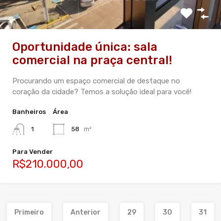
Oportunidade única: sala
comercial na praça central!
Procurando um espaço comercial de destaque no
coração da cidade? Temos a solução ideal para você!
Banheiros
Área
1
58
m²
Para Vender
R$210.000,00
Primeiro
Anterior
29
30
31