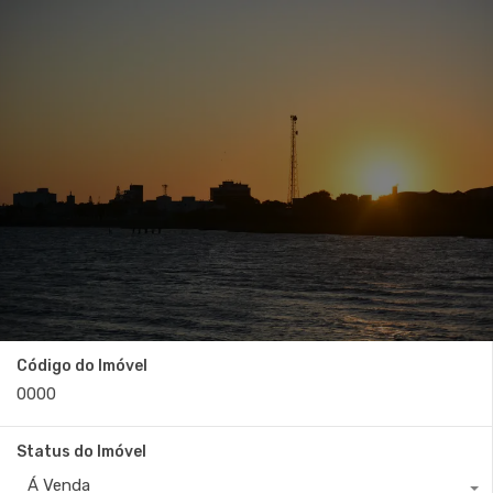
Código do Imóvel
Status do Imóvel
Á Venda