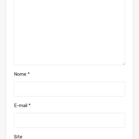
Nome
*
E-mail
*
Site