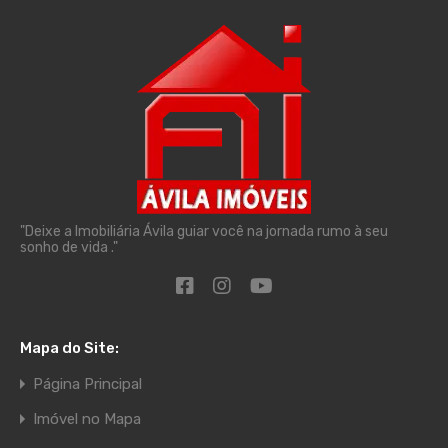
"Deixe a Imobiliária Ávila guiar você na jornada rumo à seu
sonho de vida ."
Mapa do Site:
Página Principal
Imóvel no Mapa