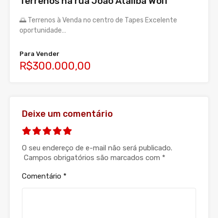
Terrenos na rua João Ataliba Wolf
🌅 Terrenos à Venda no centro de Tapes Excelente
oportunidade…
Para Vender
R$300.000,00
Deixe um comentário
O seu endereço de e-mail não será publicado.
Campos obrigatórios são marcados com
*
Comentário
*