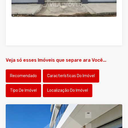
Veja só esses Imóveis que separe ara Você...
Recomendado
Características Do Imóvel
Tipo De Imóvel
Localização Do Imóvel