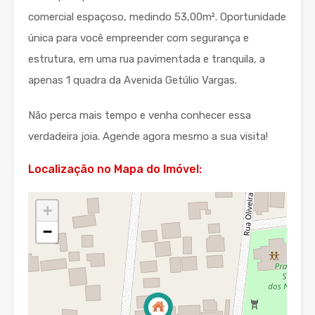
comercial espaçoso, medindo 53,00m². Oportunidade
única para você empreender com segurança e
estrutura, em uma rua pavimentada e tranquila, a
apenas 1 quadra da Avenida Getúlio Vargas.
Não perca mais tempo e venha conhecer essa
verdadeira joia. Agende agora mesmo a sua visita!
Localização no Mapa do Imóvel:
+
−