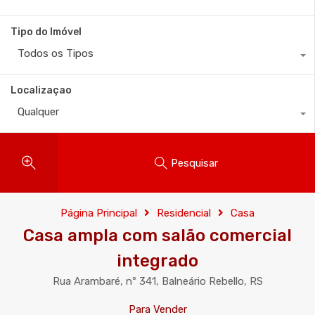
Tipo do Imóvel
Todos os Tipos
Localizaçao
Qualquer
Pesquisar
Página Principal
Residencial
Casa
Casa ampla com salão comercial
integrado
Rua Arambaré, nº 341, Balneário Rebello, RS
Para Vender