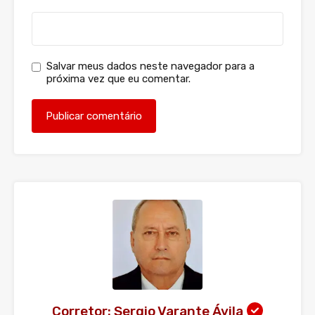
Salvar meus dados neste navegador para a
próxima vez que eu comentar.
Corretor: Sergio Varante Ávila