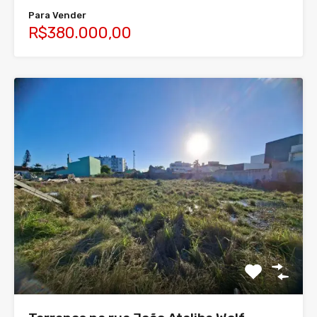
Para Vender
R$380.000,00