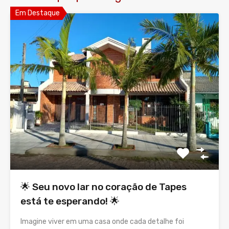
Em Destaque
🌟 Seu novo lar no coração de Tapes
está te esperando! 🌟
Imagine viver em uma casa onde cada detalhe foi