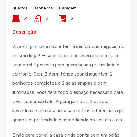
Quartos
Banheiros
Garagem
2
2
2
Descrição
Viva em grande estilo e tenha seu próprio negócio no
mesmo lugar! Essa bela casa de alvenaria com sala
comercial é perfeita para quem busca praticidade e
conforto. Com 2 dormitórios aconchegantes, 2
banheiros completos e 2 salas amplas e bem
iluminadas, você terá todo o espaço necessário para
viver com qualidade. A garagem para 2 carros,
lavanderia e churrasqueira são outros diferenciais que
garantem praticidade e comodidade no seu dia a dia.
E não para por aí: a casa ainda conta com um salão