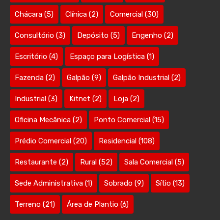
Chácara
(5)
Clínica
(2)
Comercial
(30)
Consultório
(3)
Depósito
(5)
Engenho
(2)
Escritório
(4)
Espaço para Logística
(1)
Fazenda
(2)
Galpão
(9)
Galpão Industrial
(2)
Industrial
(3)
Kitnet
(2)
Loja
(2)
Oficina Mecânica
(2)
Ponto Comercial
(15)
Prédio Comercial
(20)
Residencial
(108)
Restaurante
(2)
Rural
(52)
Sala Comercial
(5)
Sede Administrativa
(1)
Sobrado
(9)
Sítio
(13)
Terreno
(21)
Área de Plantio
(6)