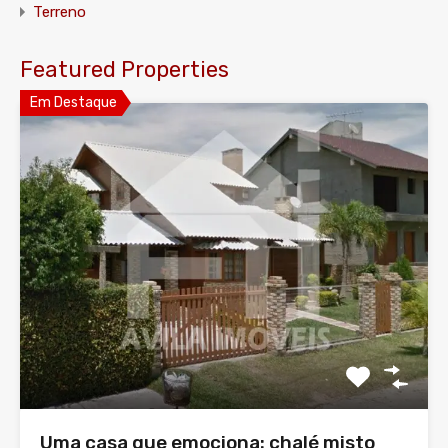
Terreno
Featured Properties
Em Destaque
Uma casa que emociona: chalé misto