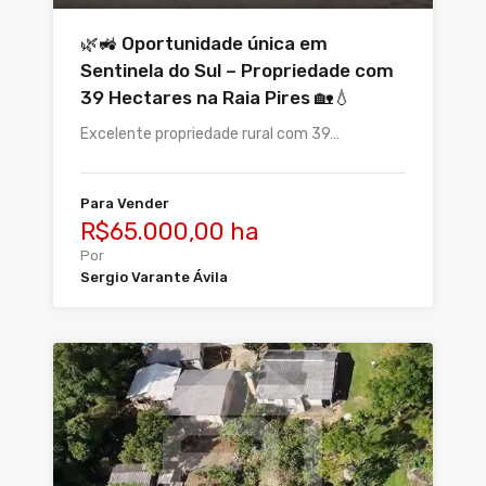
🌿🚜 Oportunidade única em
Sentinela do Sul – Propriedade com
39 Hectares na Raia Pires 🏡💧
Excelente propriedade rural com 39…
Para Vender
R$65.000,00 ha
Por
Sergio Varante Ávila