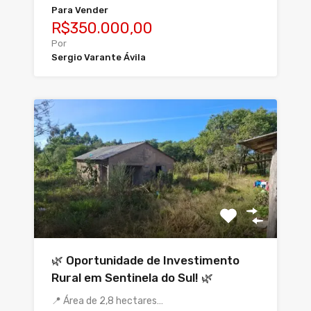
Para Vender
R$350.000,00
Por
Sergio Varante Ávila
🌿 Oportunidade de Investimento
Rural em Sentinela do Sul! 🌿
📍 Área de 2,8 hectares…