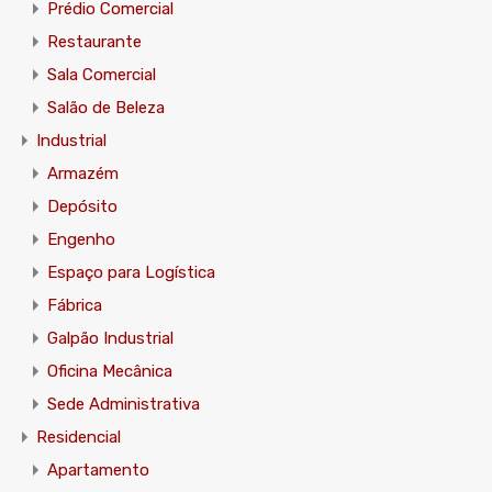
Prédio Comercial
Restaurante
Sala Comercial
Salão de Beleza
Industrial
Armazém
Depósito
Engenho
Espaço para Logística
Fábrica
Galpão Industrial
Oficina Mecânica
Sede Administrativa
Residencial
Apartamento