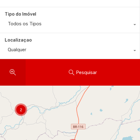
Tipo do Imóvel
Todos os Tipos
Localizaçao
Qualquer
Pesquisar
2