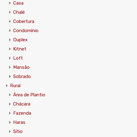
Casa
Chalé
Cobertura
Condomínio
Duplex
Kitnet
Loft
Mansão
Sobrado
Rural
Área de Plantio
Chácara
Fazenda
Haras
Sítio