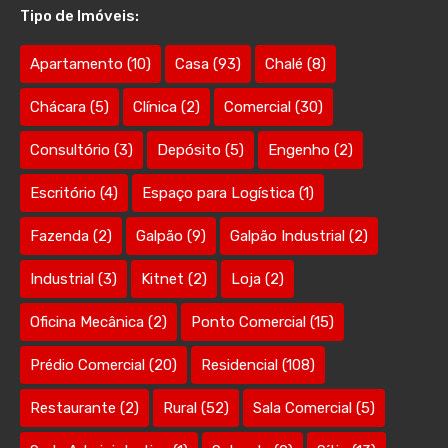
Tipo de Imóveis:
Apartamento
(10)
Casa
(93)
Chalé
(8)
Chácara
(5)
Clínica
(2)
Comercial
(30)
Consultório
(3)
Depósito
(5)
Engenho
(2)
Escritório
(4)
Espaço para Logística
(1)
Fazenda
(2)
Galpão
(9)
Galpão Industrial
(2)
Industrial
(3)
Kitnet
(2)
Loja
(2)
Oficina Mecânica
(2)
Ponto Comercial
(15)
Prédio Comercial
(20)
Residencial
(108)
Restaurante
(2)
Rural
(52)
Sala Comercial
(5)