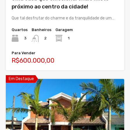
próximo ao centro da cidade!
Que tal desfrutar do charme e da tranquilidade de um…
Quartos
Banheiros
Garagem
3
1
2
Para Vender
R$600.000,00
Em Destaque