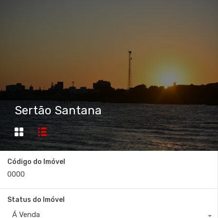
Sertão Santana
Código do Imóvel
Status do Imóvel
Á Venda