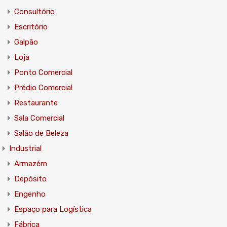
Consultório
Escritório
Galpão
Loja
Ponto Comercial
Prédio Comercial
Restaurante
Sala Comercial
Salão de Beleza
Industrial
Armazém
Depósito
Engenho
Espaço para Logística
Fábrica