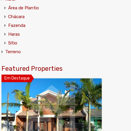
Área de Plantio
Chácara
Fazenda
Haras
Sítio
Terreno
Featured Properties
Em Destaque