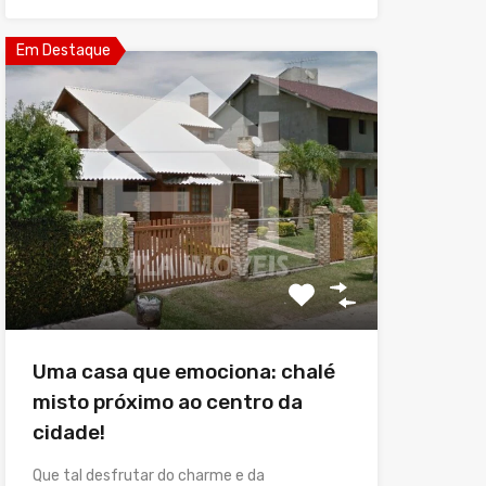
Em Destaque
Uma casa que emociona: chalé
misto próximo ao centro da
cidade!
Que tal desfrutar do charme e da