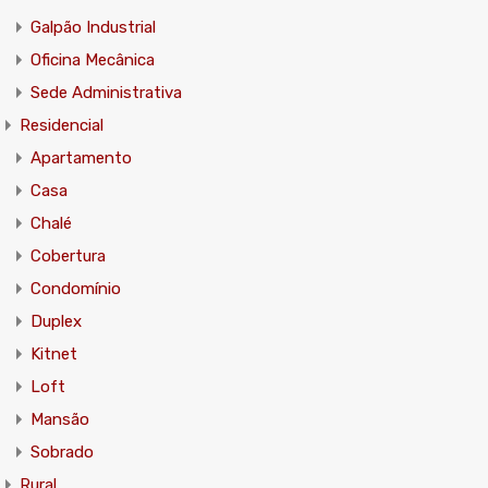
Galpão Industrial
Oficina Mecânica
Sede Administrativa
Residencial
Apartamento
Casa
Chalé
Cobertura
Condomínio
Duplex
Kitnet
Loft
Mansão
Sobrado
Rural