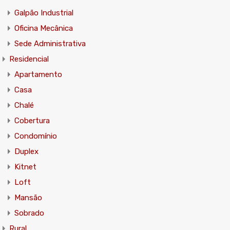
Galpão Industrial
Oficina Mecânica
Sede Administrativa
Residencial
Apartamento
Casa
Chalé
Cobertura
Condomínio
Duplex
Kitnet
Loft
Mansão
Sobrado
Rural