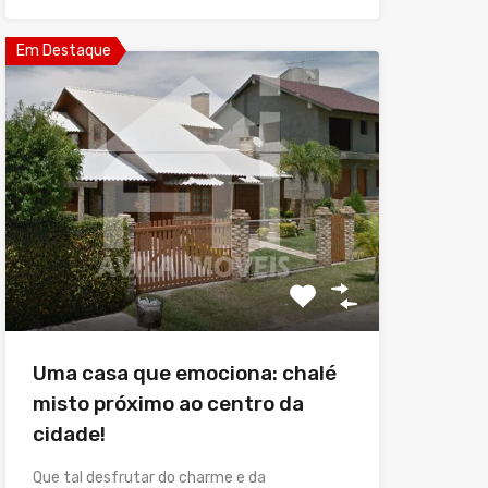
Em Destaque
Uma casa que emociona: chalé
misto próximo ao centro da
cidade!
Que tal desfrutar do charme e da