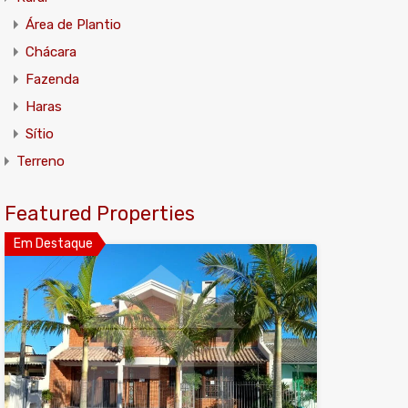
Área de Plantio
Chácara
Fazenda
Haras
Sítio
Terreno
Featured Properties
Em Destaque