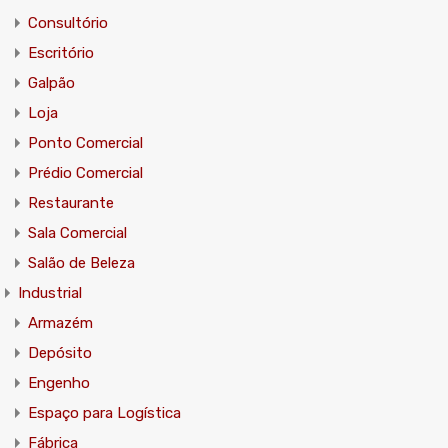
Consultório
Escritório
Galpão
Loja
Ponto Comercial
Prédio Comercial
Restaurante
Sala Comercial
Salão de Beleza
Industrial
Armazém
Depósito
Engenho
Espaço para Logística
Fábrica