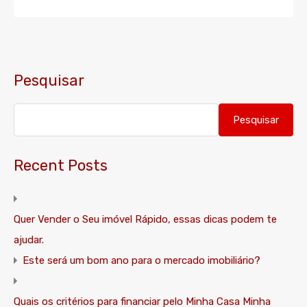
Pesquisar
Pesquisar
Recent Posts
Quer Vender o Seu imóvel Rápido, essas dicas podem te
ajudar.
Este será um bom ano para o mercado imobiliário?
Quais os critérios para financiar pelo Minha Casa Minha