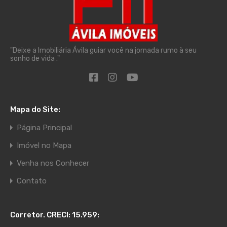
"Deixe a Imobiliária Ávila guiar você na jornada rumo à seu
sonho de vida ."
Mapa do Site:
Página Principal
Imóvel no Mapa
Venha nos Conhecer
Contato
Corretor. CRECI: 15.959: