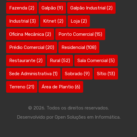
Fazenda
(2)
Galpão
(9)
Galpão Industrial
(2)
Industrial
(3)
Kitnet
(2)
Loja
(2)
Oficina Mecânica
(2)
Ponto Comercial
(15)
Prédio Comercial
(20)
Residencial
(108)
Restaurante
(2)
Rural
(52)
Sala Comercial
(5)
Sede Administrativa
(1)
Sobrado
(9)
Sítio
(13)
Terreno
(21)
Área de Plantio
(6)
© 2026. Todos os direitos reservados.
Desenvolvido por
Open Soluções em Informática.