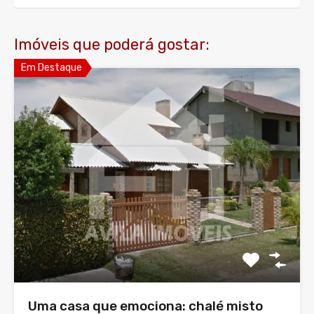
Imóveis que poderá gostar:
Em Destaque
Uma casa que emociona: chalé misto