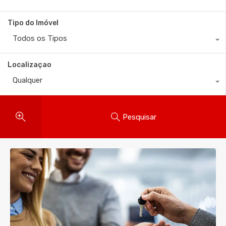
Tipo do Imóvel
Todos os Tipos
Localizaçao
Qualquer
Pesquisar