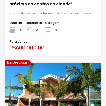
próximo ao centro da cidade!
Que tal desfrutar do charme e da tranquilidade de um…
Quartos
Banheiros
Garagem
3
1
2
Para Vender
R$600.000,00
Em Destaque