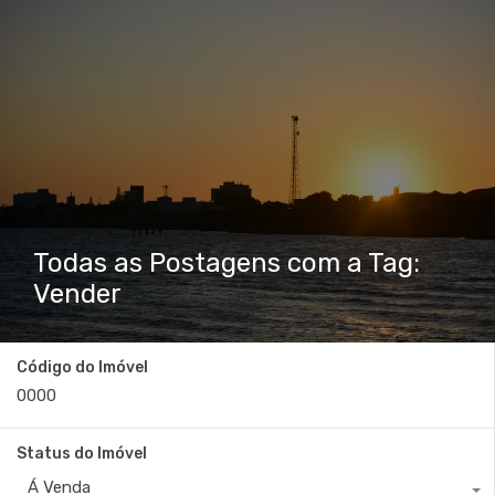
Todas as Postagens com a Tag:
Vender
Código do Imóvel
Status do Imóvel
Á Venda