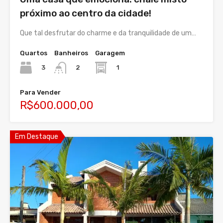
próximo ao centro da cidade!
Que tal desfrutar do charme e da tranquilidade de um…
Quartos
Banheiros
Garagem
3
1
2
Para Vender
R$600.000,00
Em Destaque