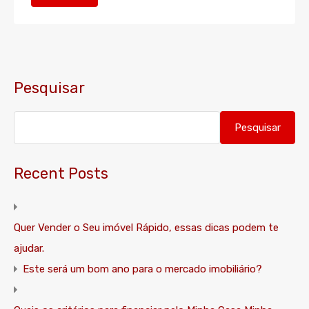
Pesquisar
Pesquisar
Recent Posts
Quer Vender o Seu imóvel Rápido, essas dicas podem te
ajudar.
Este será um bom ano para o mercado imobiliário?