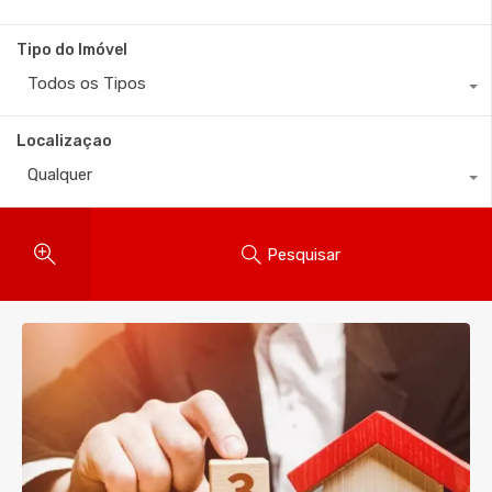
Tipo do Imóvel
Todos os Tipos
Localizaçao
Qualquer
Pesquisar