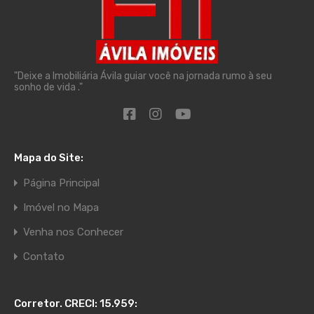
"Deixe a Imobiliária Ávila guiar você na jornada rumo à seu
sonho de vida ."
Mapa do Site:
Página Principal
Imóvel no Mapa
Venha nos Conhecer
Contato
Corretor. CRECI: 15.959: