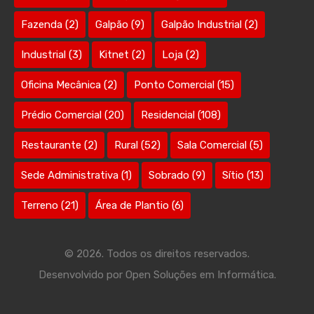
Fazenda
(2)
Galpão
(9)
Galpão Industrial
(2)
Industrial
(3)
Kitnet
(2)
Loja
(2)
Oficina Mecânica
(2)
Ponto Comercial
(15)
Prédio Comercial
(20)
Residencial
(108)
Restaurante
(2)
Rural
(52)
Sala Comercial
(5)
Sede Administrativa
(1)
Sobrado
(9)
Sítio
(13)
Terreno
(21)
Área de Plantio
(6)
© 2026. Todos os direitos reservados.
Desenvolvido por
Open Soluções em Informática.