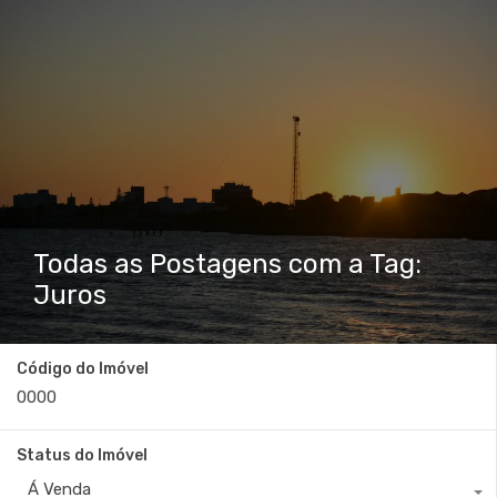
Todas as Postagens com a Tag:
Juros
Código do Imóvel
Status do Imóvel
Á Venda