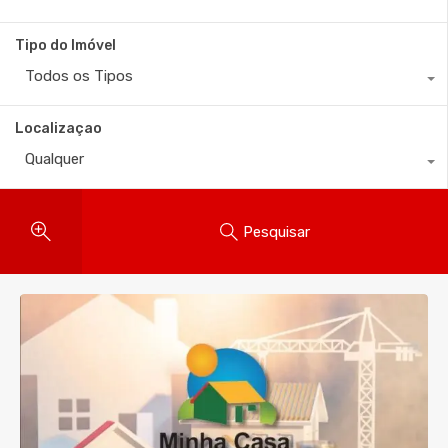
Tipo do Imóvel
Todos os Tipos
Localizaçao
Qualquer
Pesquisar