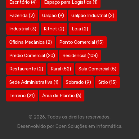
Escritório
(4)
Espaço para Logística
(1)
Fazenda
(2)
Galpão
(9)
Galpão Industrial
(2)
Industrial
(3)
Kitnet
(2)
Loja
(2)
Oficina Mecânica
(2)
Ponto Comercial
(15)
Prédio Comercial
(20)
Residencial
(108)
Restaurante
(2)
Rural
(52)
Sala Comercial
(5)
Sede Administrativa
(1)
Sobrado
(9)
Sítio
(13)
Terreno
(21)
Área de Plantio
(6)
© 2026. Todos os direitos reservados.
Desenvolvido por
Open Soluções em Informática.