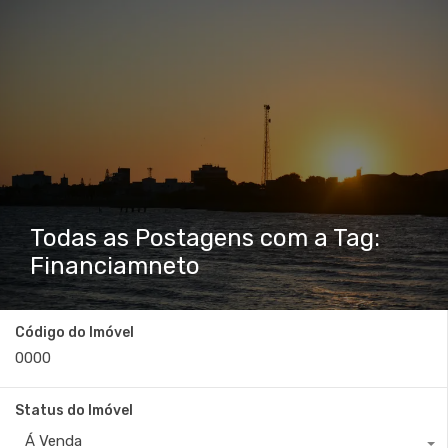
Todas as Postagens com a Tag:
Financiamneto
Código do Imóvel
Status do Imóvel
Á Venda