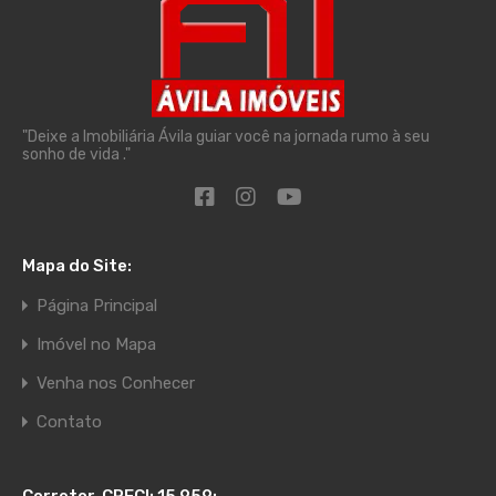
"Deixe a Imobiliária Ávila guiar você na jornada rumo à seu
sonho de vida ."
Mapa do Site:
Página Principal
Imóvel no Mapa
Venha nos Conhecer
Contato