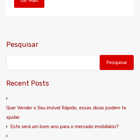
Ler Mais
Pesquisar
Pesquisar
Recent Posts
Quer Vender o Seu imóvel Rápido, essas dicas podem te
ajudar.
Este será um bom ano para o mercado imobiliário?