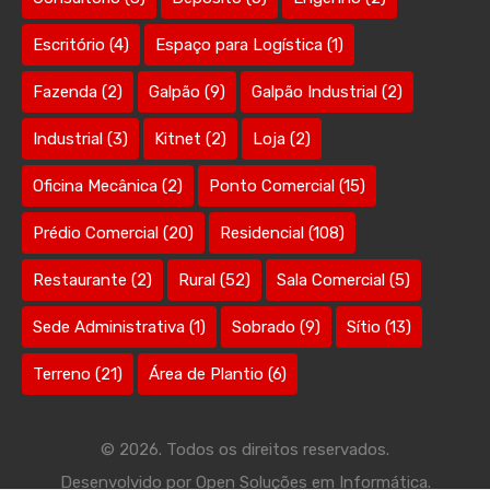
Escritório
(4)
Espaço para Logística
(1)
Fazenda
(2)
Galpão
(9)
Galpão Industrial
(2)
Industrial
(3)
Kitnet
(2)
Loja
(2)
Oficina Mecânica
(2)
Ponto Comercial
(15)
Prédio Comercial
(20)
Residencial
(108)
Restaurante
(2)
Rural
(52)
Sala Comercial
(5)
Sede Administrativa
(1)
Sobrado
(9)
Sítio
(13)
Terreno
(21)
Área de Plantio
(6)
© 2026. Todos os direitos reservados.
Desenvolvido por
Open Soluções em Informática.