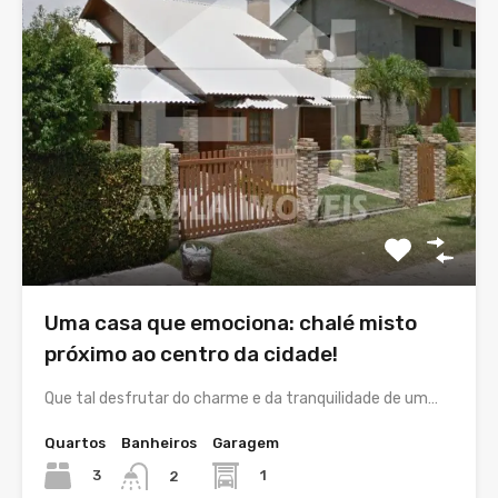
Uma casa que emociona: chalé misto
próximo ao centro da cidade!
Que tal desfrutar do charme e da tranquilidade de um…
Quartos
Banheiros
Garagem
3
1
2