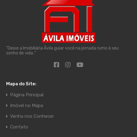
"Deixe a Imobiliária Ávila guiar você na jornada rumo à seu
sonho de vida ."
Mapa do Site:
Página Principal
Imóvel no Mapa
Venha nos Conhecer
Contato