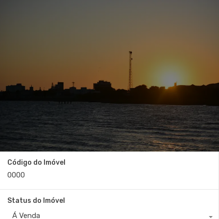
Código do Imóvel
Status do Imóvel
Á Venda