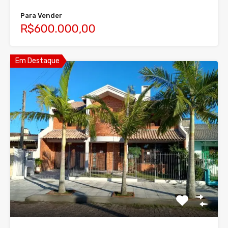
Para Vender
R$600.000,00
Em Destaque