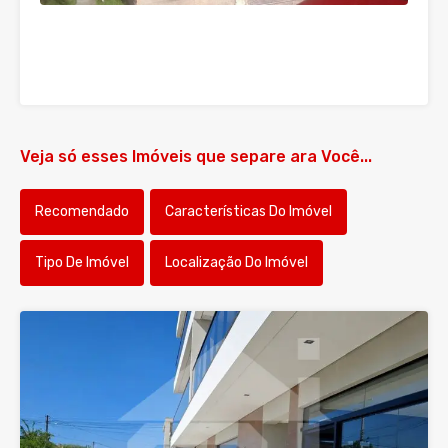
Veja só esses Imóveis que separe ara Você...
Recomendado
Características Do Imóvel
Tipo De Imóvel
Localização Do Imóvel