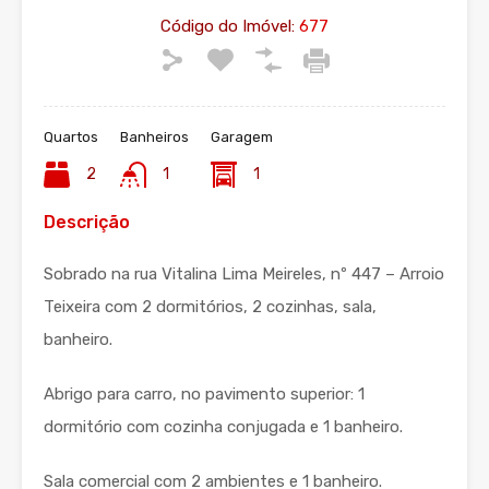
Código do Imóvel:
677
Quartos
Banheiros
Garagem
2
1
1
Descrição
Sobrado na rua Vitalina Lima Meireles, nº 447 – Arroio
Teixeira com 2 dormitórios, 2 cozinhas, sala,
banheiro.
Abrigo para carro, no pavimento superior: 1
dormitório com cozinha conjugada e 1 banheiro.
Sala comercial com 2 ambientes e 1 banheiro.