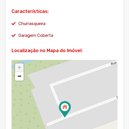
Características:
Churrasqueira
Garagem Coberta
Localização no Mapa do Imóvel:
+
−