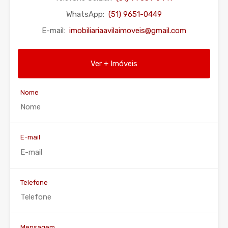
WhatsApp:
(51) 9651-0449
E-mail:
imobiliariaavilaimoveis@gmail.com
Ver + Imóveis
Nome
E-mail
Telefone
Mensagem