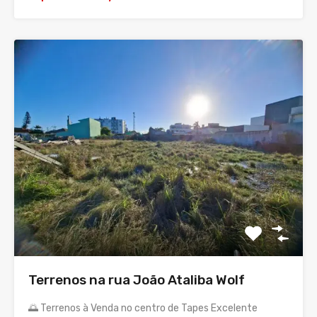
Terrenos na rua João Ataliba Wolf
🌅 Terrenos à Venda no centro de Tapes Excelente