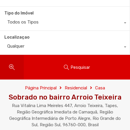
Tipo do Imóvel
Todos os Tipos
Localizaçao
Qualquer
Pesquisar
Página Principal
Residencial
Casa
Sobrado no bairro Arroio Teixeira
Rua Vitalina Lima Meireles 447, Arroio Teixeira, Tapes,
Região Geográfica Imediata de Camaquã, Região
Geográfica Intermediária de Porto Alegre, Rio Grande do
Sul, Região Sul, 96760-000, Brasil