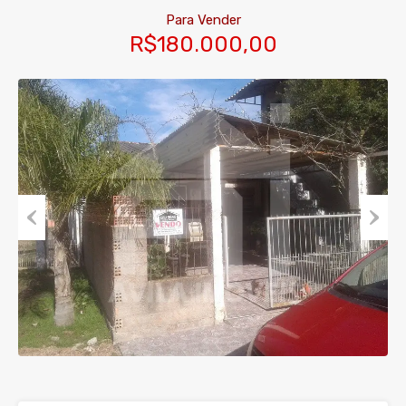
Para Vender
R$180.000,00
Previous
Next