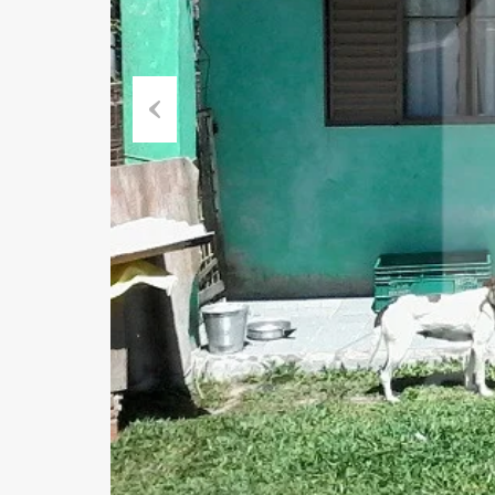
Previous