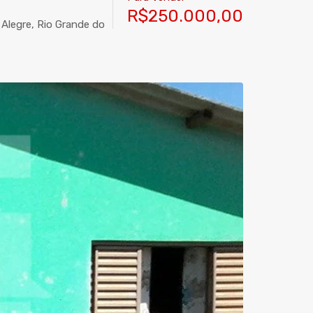
R$250.000,00
 Alegre, Rio Grande do