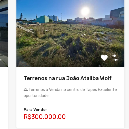
Terrenos na rua João Ataliba Wolf
🌅 Terrenos à Venda no centro de Tapes Excelente
oportunidade…
Para Vender
R$300.000,00