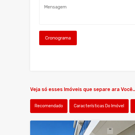
Veja só esses Imóveis que separe ara Você..
Recomendado
Características Do Imóvel