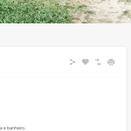
a e banheiro.