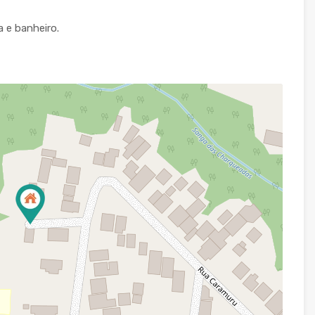
 e banheiro.