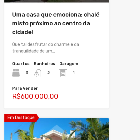
Uma casa que emociona: chalé
misto próximo ao centro da
cidade!
Que tal desfrutar do charme e da
tranquilidade de um…
Quartos
Banheiros
Garagem
3
1
2
Para Vender
R$600.000,00
Em Destaque