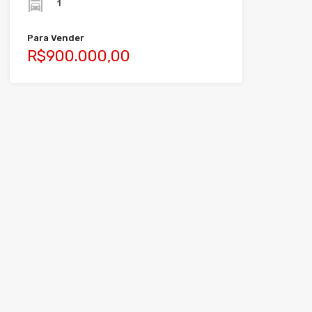
1
Para Vender
R$900.000,00