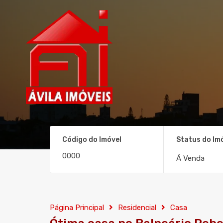
Código do Imóvel
Status do Im
Á Venda
Página Principal
Residencial
Casa