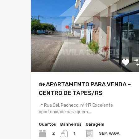
🏡 APARTAMENTO PARA VENDA –
CENTRO DE TAPES/RS
📍 Rua Cel. Pacheco, nº 117 Excelente
oportunidade para quem…
Quartos
Banheiros
Garagem
2
SEM VAGA
1