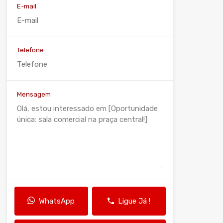
E-mail
Telefone
Mensagem
WhatsApp
Ligue Já !