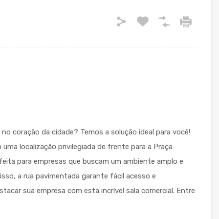
no coração da cidade? Temos a solução ideal para você!
ma localização privilegiada de frente para a Praça
erfeita para empresas que buscam um ambiente amplo e
disso, a rua pavimentada garante fácil acesso e
tacar sua empresa com esta incrível sala comercial. Entre