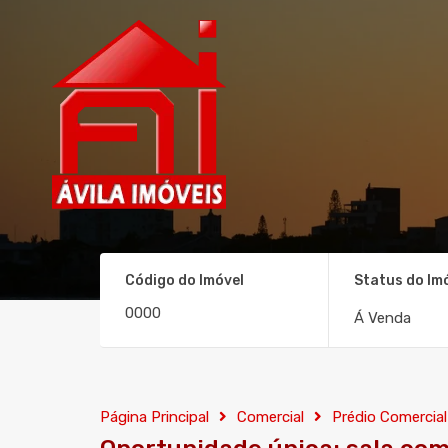
Código do Imóvel
Status do Im
Á Venda
Página Principal
Comercial
Prédio Comercial