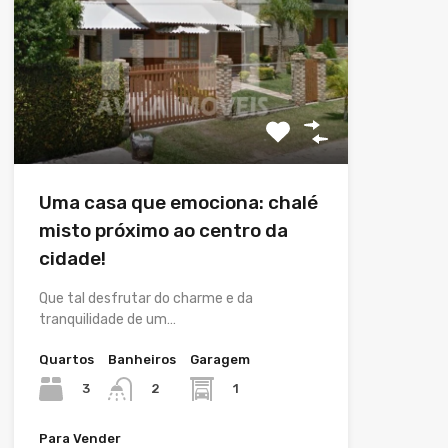
Uma casa que emociona: chalé
misto próximo ao centro da
cidade!
Que tal desfrutar do charme e da
tranquilidade de um…
Quartos
Banheiros
Garagem
3
1
2
Para Vender