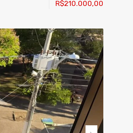
R$210.000,00