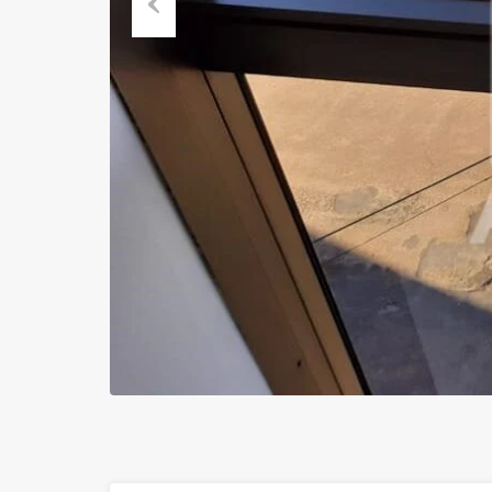
Previous