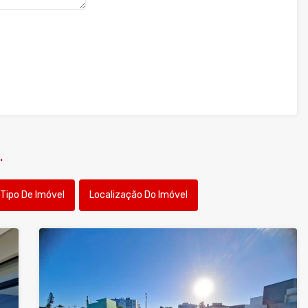
.
Tipo De Imóvel
Localização Do Imóvel