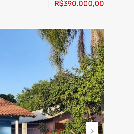
R$390.000,00