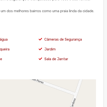
 um dos melhores bairros como uma praia linda da cidade.
'água
Câmeras de Segurança
queira
Jardim
ue
Sala de Jantar