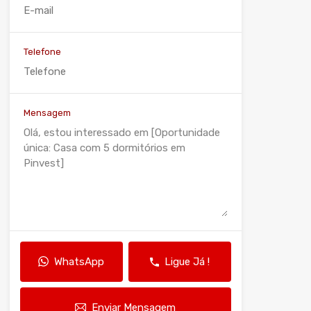
Telefone
Mensagem
WhatsApp
Ligue Já !
Enviar Mensagem