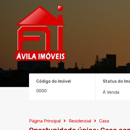
Código do Imóvel
Status do Im
Á Venda
Página Principal
Residencial
Casa