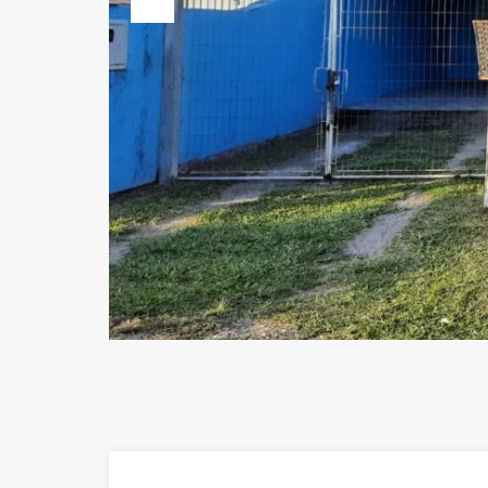
Previous