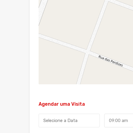
Agendar uma Visita
09:00 am