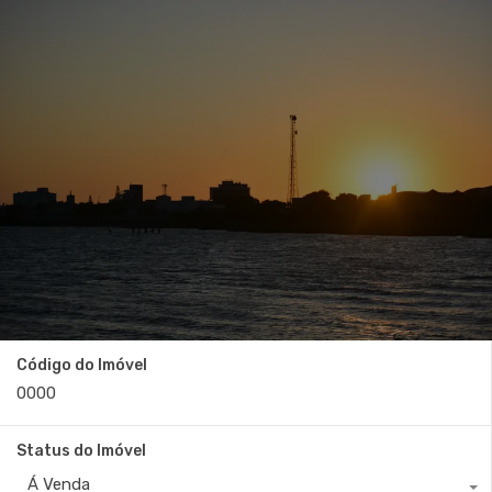
Código do Imóvel
Status do Imóvel
Á Venda