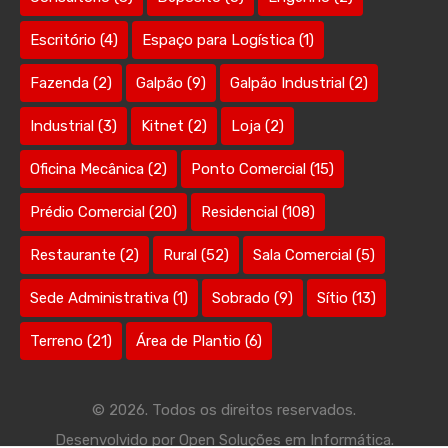
Escritório
(4)
Espaço para Logística
(1)
Fazenda
(2)
Galpão
(9)
Galpão Industrial
(2)
Industrial
(3)
Kitnet
(2)
Loja
(2)
Oficina Mecânica
(2)
Ponto Comercial
(15)
Prédio Comercial
(20)
Residencial
(108)
Restaurante
(2)
Rural
(52)
Sala Comercial
(5)
Sede Administrativa
(1)
Sobrado
(9)
Sítio
(13)
Terreno
(21)
Área de Plantio
(6)
© 2026. Todos os direitos reservados.
Desenvolvido por
Open Soluções em Informática.