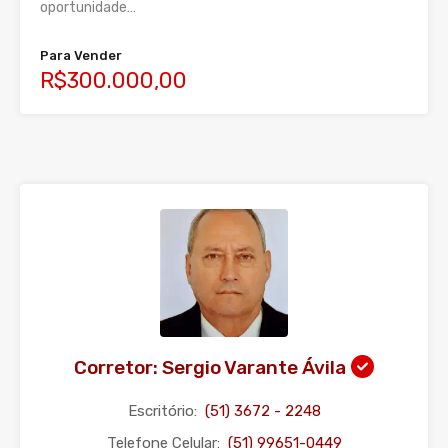
oportunidade…
Para Vender
R$300.000,00
Corretor: Sergio Varante Ávila
Escritório:
(51) 3672 - 2248
Telefone Celular:
(51) 99651-0449