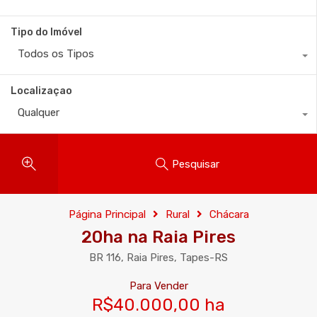
Tipo do Imóvel
Todos os Tipos
Localizaçao
Qualquer
Pesquisar
Página Principal
Rural
Chácara
20ha na Raia Pires
BR 116, Raia Pires, Tapes-RS
Para Vender
R$40.000,00 ha