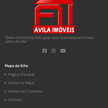
"Deixe a Imobiliária Ávila guiar você na jornada rumo à seu
sonho de vida ."
Mapa do Site:
Página Principal
Imóvel no Mapa
Venha nos Conhecer
Contato