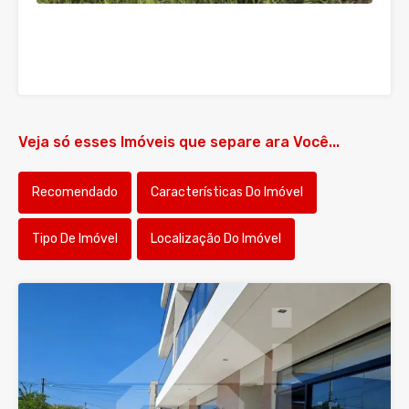
Veja só esses Imóveis que separe ara Você...
Recomendado
Características Do Imóvel
Tipo De Imóvel
Localização Do Imóvel