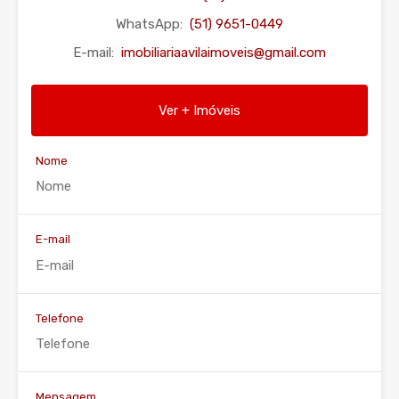
WhatsApp:
(51) 9651-0449
E-mail:
imobiliariaavilaimoveis@gmail.com
Ver + Imóveis
Nome
E-mail
Telefone
Mensagem