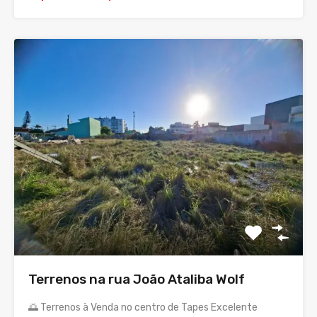
Terrenos na rua João Ataliba Wolf
🌅 Terrenos à Venda no centro de Tapes Excelente