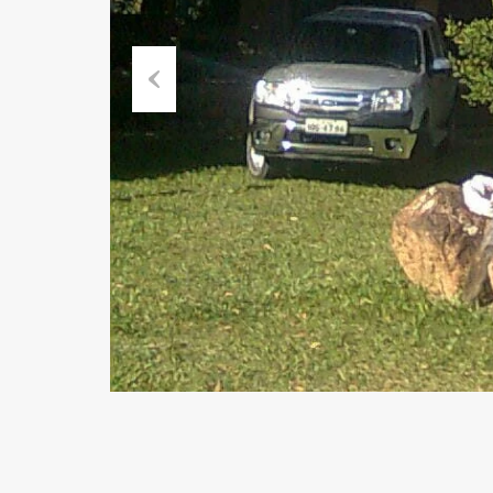
Previous