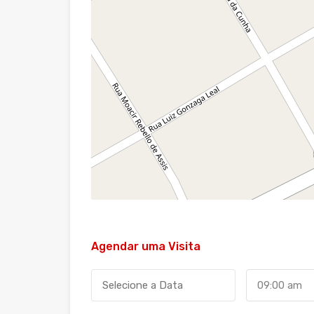
Agendar uma Visita
09:00 am