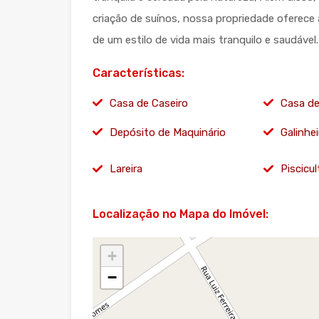
criação de suínos, nossa propriedade oferece
de um estilo de vida mais tranquilo e saudável.
Características:
Casa de Caseiro
Casa d
Depósito de Maquinário
Galinhei
Lareira
Piscicul
Localização no Mapa do Imóvel:
+
−