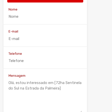
Nome
E-mail
Telefone
Mensagem