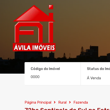
Código do Imóvel
Status do Im
Á Venda
Página Principal
Rural
Fazenda