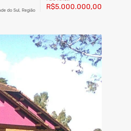
R$5.000.000,00
nde do Sul, Região