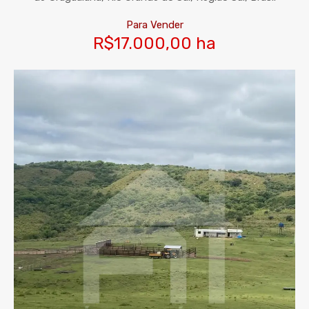
Para Vender
R$17.000,00 ha