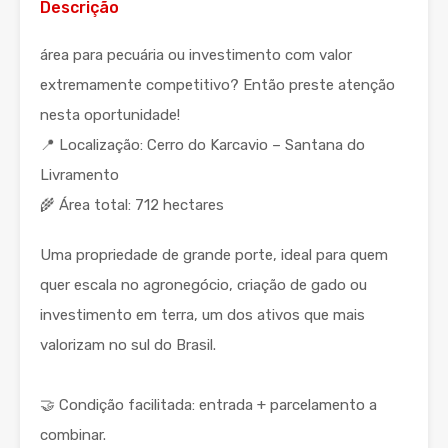
Descrição
área para pecuária ou investimento com valor
extremamente competitivo? Então preste atenção
nesta oportunidade!
📍 Localização: Cerro do Karcavio – Santana do
Livramento
🌾 Área total: 712 hectares
Uma propriedade de grande porte, ideal para quem
quer escala no agronegócio, criação de gado ou
investimento em terra, um dos ativos que mais
valorizam no sul do Brasil.
🤝 Condição facilitada: entrada + parcelamento a
combinar.