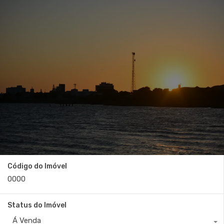
Código do Imóvel
Status do Imóvel
Á Venda