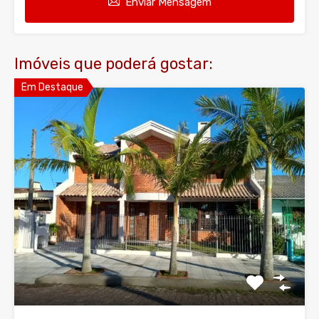
Enviar Mensagem
Imóveis que poderá gostar:
Em Destaque