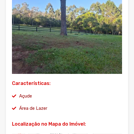
Características:
Açude
Área de Lazer
Localização no Mapa do Imóvel: