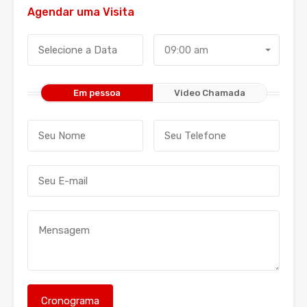
Agendar uma Visita
09:00 am
Em pessoa
Video Chamada