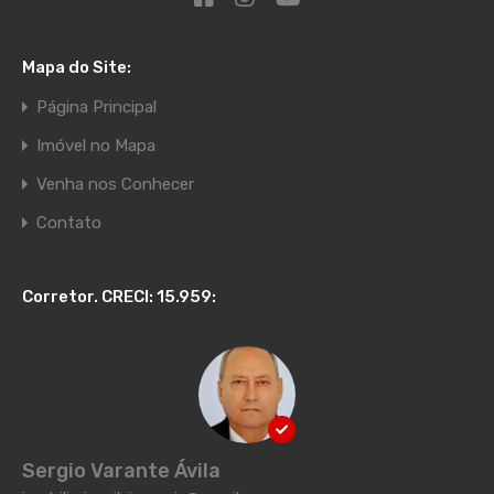
Mapa do Site:
Página Principal
Imóvel no Mapa
Venha nos Conhecer
Contato
Corretor. CRECI: 15.959:
Sergio Varante Ávila