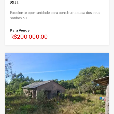
SUL
Excelente oportunidade para construir a casa dos seus
sonhos ou…
Para Vender
R$200.000,00