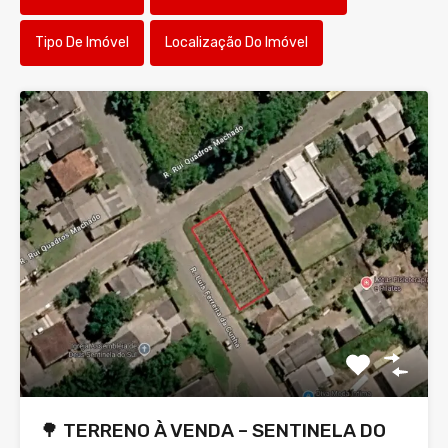
Tipo De Imóvel
Localização Do Imóvel
🌳 TERRENO À VENDA – SENTINELA DO