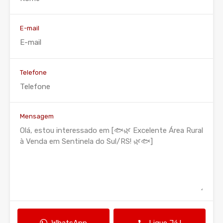
E-mail
Telefone
Mensagem