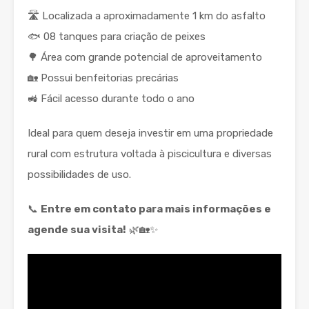
🛣️ Localizada a aproximadamente 1 km do asfalto
🐟 08 tanques para criação de peixes
🌳 Área com grande potencial de aproveitamento
🏡 Possui benfeitorias precárias
🚜 Fácil acesso durante todo o ano
Ideal para quem deseja investir em uma propriedade
rural com estrutura voltada à piscicultura e diversas
possibilidades de uso.
📞
Entre em contato para mais informações e
agende sua visita!
🌿🏡✨