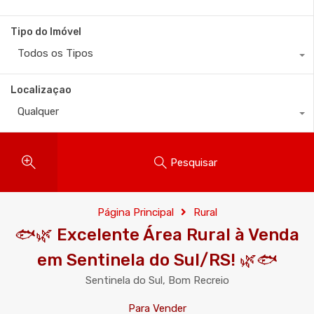
Tipo do Imóvel
Todos os Tipos
Localizaçao
Qualquer
Pesquisar
Página Principal
Rural
🐟🌿 Excelente Área Rural à Venda
em Sentinela do Sul/RS! 🌿🐟
Sentinela do Sul, Bom Recreio
Para Vender