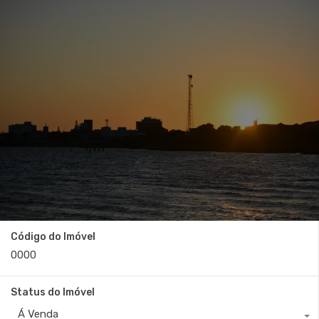
Código do Imóvel
Status do Imóvel
Á Venda