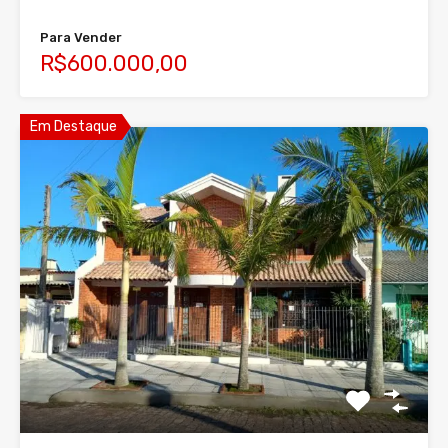
Para Vender
R$600.000,00
Em Destaque