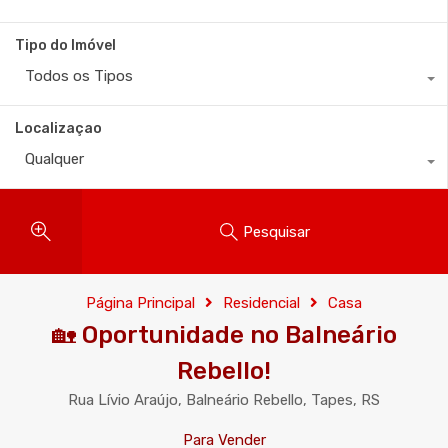
Tipo do Imóvel
Todos os Tipos
Localizaçao
Qualquer
Pesquisar
Página Principal
Residencial
Casa
🏡 Oportunidade no Balneário
Rebello!
Rua Lívio Araújo, Balneário Rebello, Tapes, RS
Para Vender