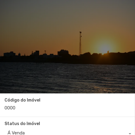
Código do Imóvel
Status do Imóvel
Á Venda