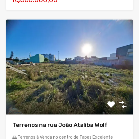
Terrenos na rua João Ataliba Wolf
🌅 Terrenos à Venda no centro de Tapes Excelente