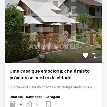
Uma casa que emociona: chalé misto
próximo ao centro da cidade!
Que tal desfrutar do charme e da tranquilidade de um…
Quartos
Banheiros
Garagem
3
1
2