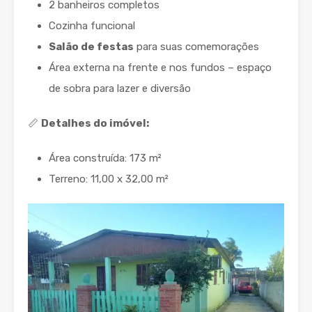
2 banheiros completos
Cozinha funcional
Salão de festas
para suas comemorações
Área externa na frente e nos fundos – espaço
de sobra para lazer e diversão
📏
Detalhes do imóvel:
Área construída: 173 m²
Terreno: 11,00 x 32,00 m²