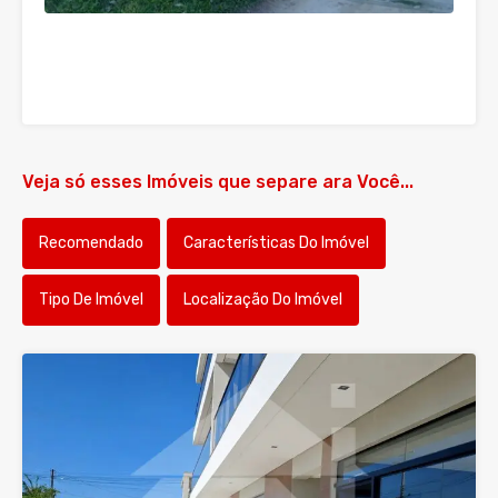
Veja só esses Imóveis que separe ara Você...
Recomendado
Características Do Imóvel
Tipo De Imóvel
Localização Do Imóvel