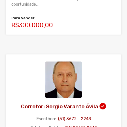
oportunidade…
Para Vender
R$300.000,00
Corretor: Sergio Varante Ávila
Escritório:
(51) 3672 - 2248