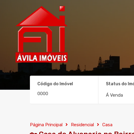
Código do Imóvel
Status do Im
Á Venda
Página Principal
Residencial
Casa