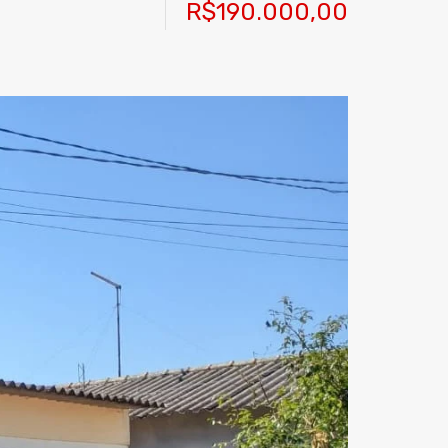
R$190.000,00