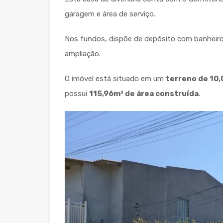
garagem e área de serviço.
Nos fundos, dispõe de depósito com banheiro
ampliação.
O imóvel está situado em um
terreno de 10,
possui
115,96m² de área construída
.