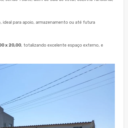
, ideal para apoio, armazenamento ou até futura
00 x 20,00
, totalizando excelente espaço externo, e