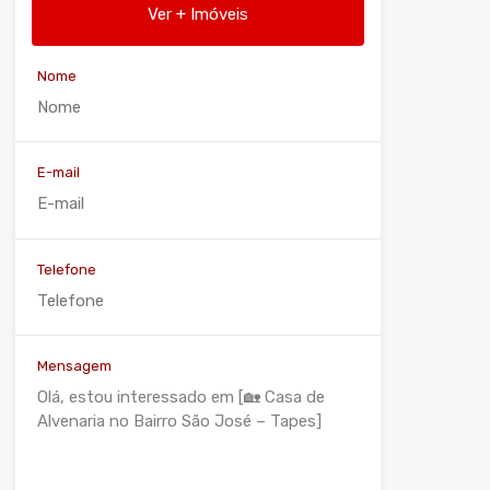
Ver + Imóveis
Nome
E-mail
Telefone
Mensagem