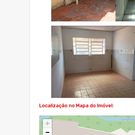
Localização no Mapa do Imóvel:
+
−