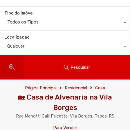
Tipo do Imóvel
Todos os Tipos
Localizaçao
Qualquer
Pesquisar
Página Principal
Residencial
Casa
🏡 Casa de Alvenaria na Vila
Borges
Rua Menotti Galli Falcetta, Vila Borges, Tapes-RS
Para Vender