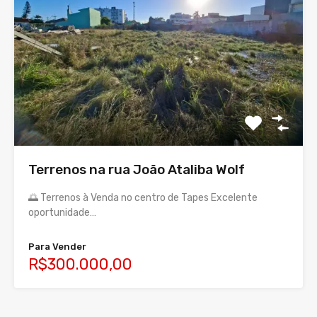
Terrenos na rua João Ataliba Wolf
🌅 Terrenos à Venda no centro de Tapes Excelente
oportunidade…
Para Vender
R$300.000,00