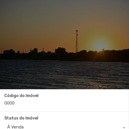
Código do Imóvel
Status do Imóvel
Á Venda