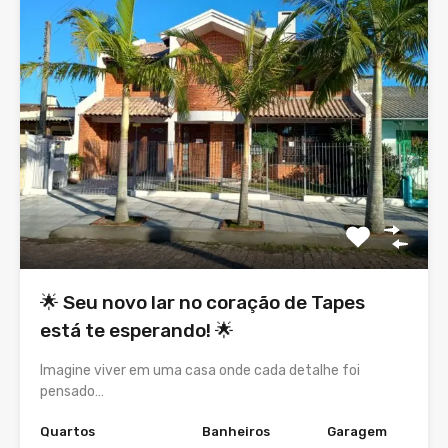
🌟 Seu novo lar no coração de Tapes
está te esperando! 🌟
Imagine viver em uma casa onde cada detalhe foi
pensado…
Quartos
Banheiros
Garagem