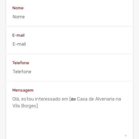
Nome
E-mail
Telefone
Mensagem