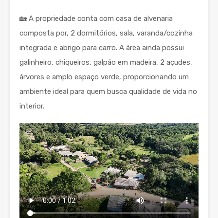
🏡 A propriedade conta com casa de alvenaria
composta por, 2 dormitórios, sala, varanda/cozinha
integrada e abrigo para carro. A área ainda possui
galinheiro, chiqueiros, galpão em madeira, 2 açudes,
árvores e amplo espaço verde, proporcionando um
ambiente ideal para quem busca qualidade de vida no
interior.