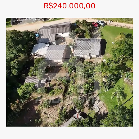
R$240.000,00