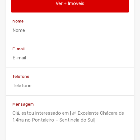
Ver + Imóveis
Nome
E-mail
Telefone
Mensagem