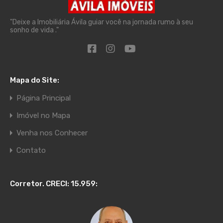
"Deixe a Imobiliária Ávila guiar você na jornada rumo à seu
sonho de vida ."
Mapa do Site:
Página Principal
Imóvel no Mapa
Venha nos Conhecer
Contato
Corretor. CRECI: 15.959: