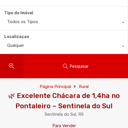
Tipo do Imóvel
Todos os Tipos
Localizaçao
Qualquer
Pesquisar
Página Principal
Rural
🌿 Excelente Chácara de 1,4ha no
Pontaleiro – Sentinela do Sul
Sentinela do Sul, RS
Para Vender