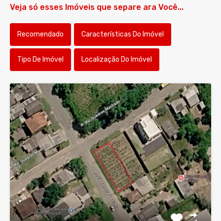
Veja só esses Imóveis que separe ara Você...
Recomendado
Características Do Imóvel
Tipo De Imóvel
Localização Do Imóvel