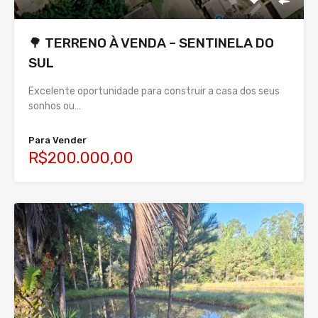
🌳 TERRENO À VENDA – SENTINELA DO
SUL
Excelente oportunidade para construir a casa dos seus
sonhos ou…
Para Vender
R$200.000,00