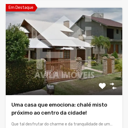
Em Destaque
Uma casa que emociona: chalé misto
próximo ao centro da cidade!
Que tal desfrutar do charme e da tranquilidade de um…