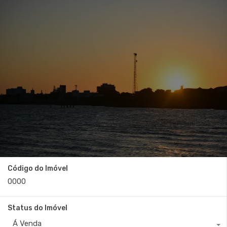
Código do Imóvel
Status do Imóvel
Á Venda