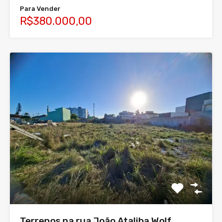
Para Vender
R$380.000,00
Terrenos na rua João Ataliba Wolf