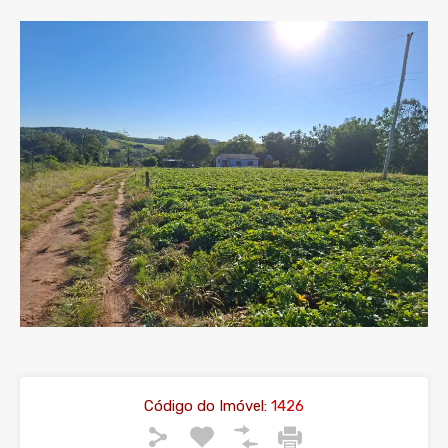
Código do Imóvel:
1426