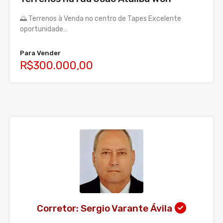
🌅 Terrenos à Venda no centro de Tapes Excelente
oportunidade…
Para Vender
R$300.000,00
Corretor: Sergio Varante Ávila