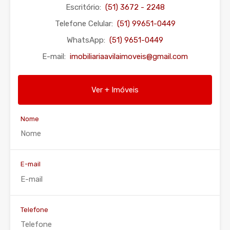
Escritório:
(51) 3672 - 2248
Telefone Celular:
(51) 99651-0449
WhatsApp:
(51) 9651-0449
E-mail:
imobiliariaavilaimoveis@gmail.com
Ver + Imóveis
Nome
E-mail
Telefone