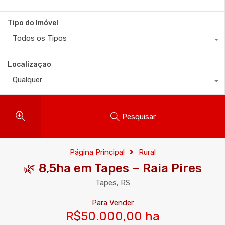
Tipo do Imóvel
Todos os Tipos
Localizaçao
Qualquer
Pesquisar
Página Principal
Rural
🌿 8,5ha em Tapes – Raia Pires
Tapes, RS
Para Vender
R$50.000,00 ha