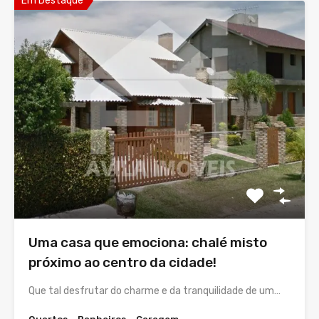
Em Destaque
Uma casa que emociona: chalé misto
próximo ao centro da cidade!
Que tal desfrutar do charme e da tranquilidade de um…