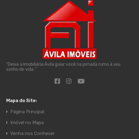
"Deixe a Imobiliária Ávila guiar você na jornada rumo à seu
sonho de vida ."
Mapa do Site:
Página Principal
Imóvel no Mapa
Venha nos Conhecer