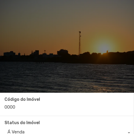
Código do Imóvel
Status do Imóvel
Á Venda