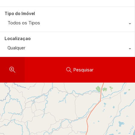
Tipo do Imóvel
Todos os Tipos
Localizaçao
Qualquer
Pesquisar