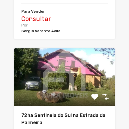
Para Vender
Consultar
Por
Sergio Varante Ávila
72ha Sentinela do Sul na Estrada da
Palmeira