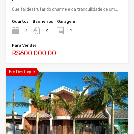
Que tal desfrutar do charme e da tranquilidade de um…
Quartos
Banheiros
Garagem
3
1
2
Para Vender
R$600.000,00
Em Destaque