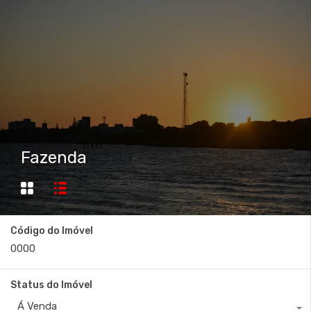
Fazenda
Código do Imóvel
Status do Imóvel
Á Venda