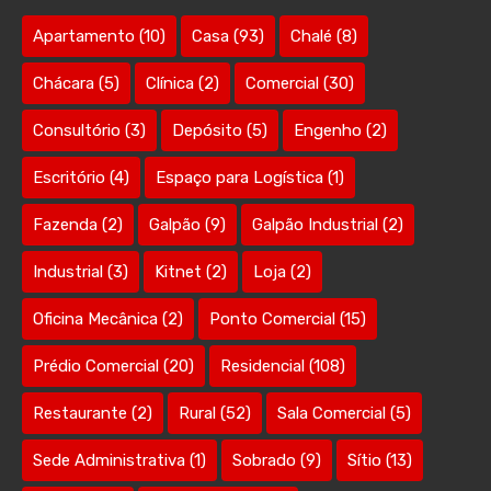
Apartamento
(10)
Casa
(93)
Chalé
(8)
Chácara
(5)
Clínica
(2)
Comercial
(30)
Consultório
(3)
Depósito
(5)
Engenho
(2)
Escritório
(4)
Espaço para Logística
(1)
Fazenda
(2)
Galpão
(9)
Galpão Industrial
(2)
Industrial
(3)
Kitnet
(2)
Loja
(2)
Oficina Mecânica
(2)
Ponto Comercial
(15)
Prédio Comercial
(20)
Residencial
(108)
Restaurante
(2)
Rural
(52)
Sala Comercial
(5)
Sede Administrativa
(1)
Sobrado
(9)
Sítio
(13)