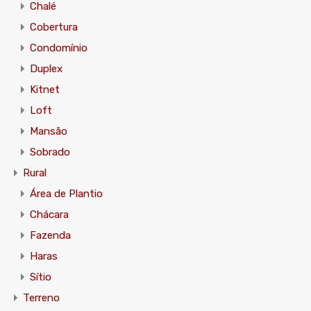
Chalé
Cobertura
Condomínio
Duplex
Kitnet
Loft
Mansão
Sobrado
Rural
Área de Plantio
Chácara
Fazenda
Haras
Sítio
Terreno