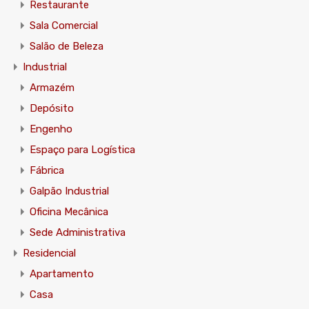
Restaurante
Sala Comercial
Salão de Beleza
Industrial
Armazém
Depósito
Engenho
Espaço para Logística
Fábrica
Galpão Industrial
Oficina Mecânica
Sede Administrativa
Residencial
Apartamento
Casa