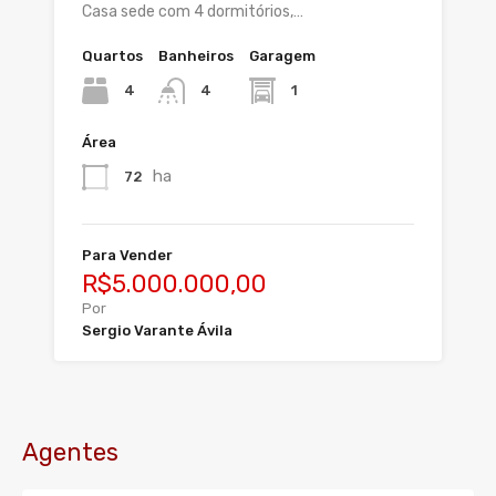
Casa sede com 4 dormitórios,…
Quartos
Banheiros
Garagem
4
1
4
Área
ha
72
Para Vender
R$5.000.000,00
Por
Sergio Varante Ávila
Agentes