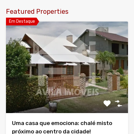
Featured Properties
Em Destaque
Uma casa que emociona: chalé misto
próximo ao centro da cidade!