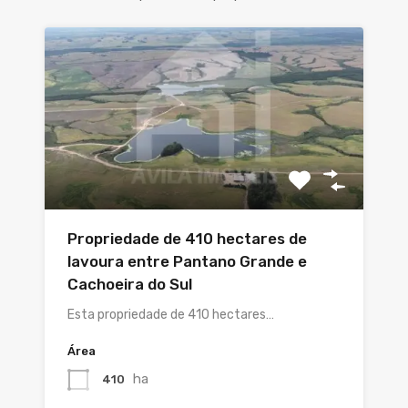
Propriedade de 410 hectares de
lavoura entre Pantano Grande e
Cachoeira do Sul
Esta propriedade de 410 hectares…
Área
ha
410