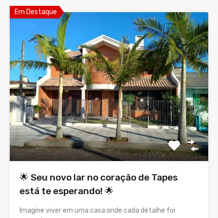
Em Destaque
🌟 Seu novo lar no coração de Tapes
está te esperando! 🌟
Imagine viver em uma casa onde cada detalhe foi