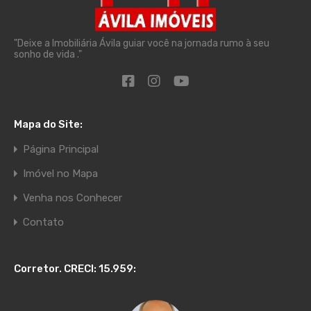
"Deixe a Imobiliária Ávila guiar você na jornada rumo à seu
sonho de vida ."
Mapa do Site:
Página Principal
Imóvel no Mapa
Venha nos Conhecer
Contato
Corretor. CRECI: 15.959: