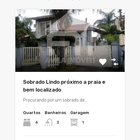
Sobrado Lindo próximo a praia e
bem localizado
Procurando por um sobrado de…
Quartos
Banheiros
Garagem
4
1
3