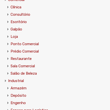
Clínica
Consultório
Escritório
Galpão
Loja
Ponto Comercial
Prédio Comercial
Restaurante
Sala Comercial
Salão de Beleza
Industrial
Armazém
Depósito
Engenho