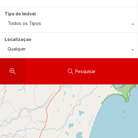
Tipo do Imóvel
Todos os Tipos
Localizaçao
Qualquer
Pesquisar