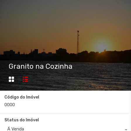
Granito na Cozinha
Código do Imóvel
Status do Imóvel
Á Venda