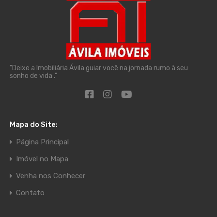
"Deixe a Imobiliária Ávila guiar você na jornada rumo à seu
sonho de vida ."
Mapa do Site:
Página Principal
Imóvel no Mapa
Venha nos Conhecer
Contato