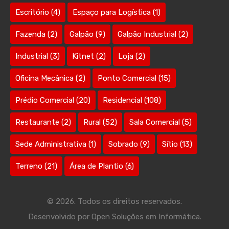
Escritório
(4)
Espaço para Logística
(1)
Fazenda
(2)
Galpão
(9)
Galpão Industrial
(2)
Industrial
(3)
Kitnet
(2)
Loja
(2)
Oficina Mecânica
(2)
Ponto Comercial
(15)
Prédio Comercial
(20)
Residencial
(108)
Restaurante
(2)
Rural
(52)
Sala Comercial
(5)
Sede Administrativa
(1)
Sobrado
(9)
Sítio
(13)
Terreno
(21)
Área de Plantio
(6)
© 2026. Todos os direitos reservados.
Desenvolvido por
Open Soluções em Informática.