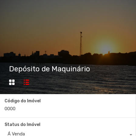
Depósito de Maquinário
Código do Imóvel
Status do Imóvel
Á Venda