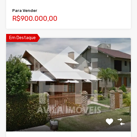
Para Vender
R$900.000,00
Em Destaque