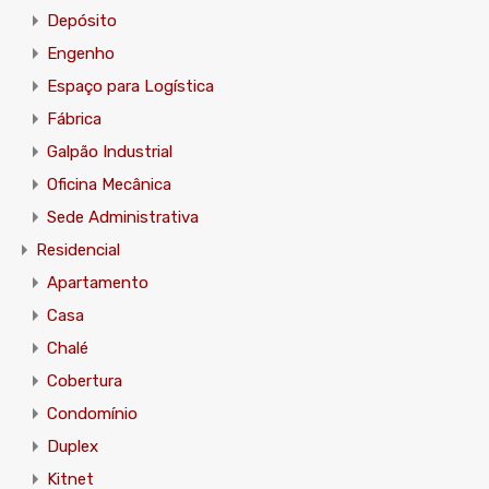
Depósito
Engenho
Espaço para Logística
Fábrica
Galpão Industrial
Oficina Mecânica
Sede Administrativa
Residencial
Apartamento
Casa
Chalé
Cobertura
Condomínio
Duplex
Kitnet