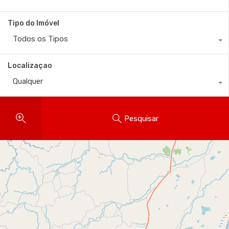
Tipo do Imóvel
Todos os Tipos
Localizaçao
Qualquer
Pesquisar