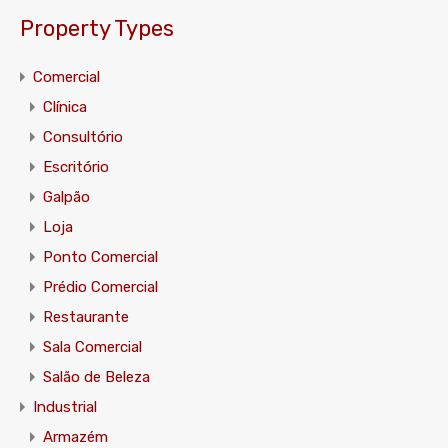
Property Types
Comercial
Clínica
Consultório
Escritório
Galpão
Loja
Ponto Comercial
Prédio Comercial
Restaurante
Sala Comercial
Salão de Beleza
Industrial
Armazém