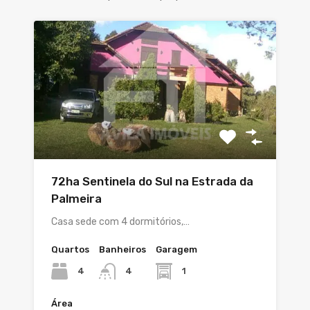
72ha Sentinela do Sul na Estrada da
Palmeira
Casa sede com 4 dormitórios,…
Quartos
Banheiros
Garagem
4
1
4
Área