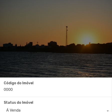
Código do Imóvel
Status do Imóvel
Á Venda