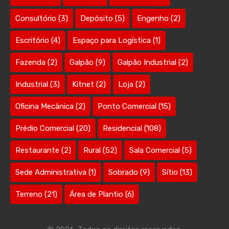
Consultório
(3)
Depósito
(5)
Engenho
(2)
Escritório
(4)
Espaço para Logística
(1)
Fazenda
(2)
Galpão
(9)
Galpão Industrial
(2)
Industrial
(3)
Kitnet
(2)
Loja
(2)
Oficina Mecânica
(2)
Ponto Comercial
(15)
Prédio Comercial
(20)
Residencial
(108)
Restaurante
(2)
Rural
(52)
Sala Comercial
(5)
Sede Administrativa
(1)
Sobrado
(9)
Sítio
(13)
Terreno
(21)
Área de Plantio
(6)