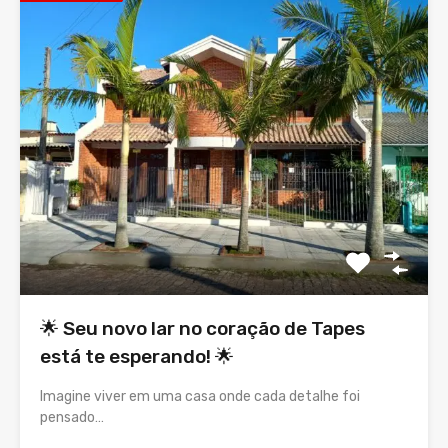
🌟 Seu novo lar no coração de Tapes
está te esperando! 🌟
Imagine viver em uma casa onde cada detalhe foi
pensado…