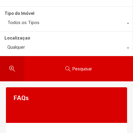
Tipo do Imóvel
Todos os Tipos
Localizaçao
Qualquer
Pesquisar
FAQs