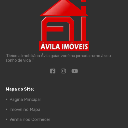
"Deixe a Imobiliária Ávila guiar você na jornada rumo à seu
sonho de vida ."
Mapa do Site:
Página Principal
Imóvel no Mapa
Venha nos Conhecer